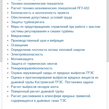
Технико-экономические показатели
Расчет технико-экономических показателей ПГУ-410
Безопасность и экологичность проекта
Обеспечение допустимых условий труда
Защиты турбоагрегата
Меры по предотвращению отравлений при работе с маслом
системы регулирования и смазки турбины
Микроклимат
Производственный шум и вибрация
Освещение
Определение плотности потока тепловой энергии
Электробезопасность
Молниезащита
Защита от термических ожогов
Пожаровзрывобезопасность
Охрана окружающей среды от вредных выбросов ГРЭС
Оценка и прогонозирование выбросов вредных веществ из
дымовой трубы Костромской ГРЭС. Постановка задачи
Расчет выбросов оксидов азота
Поверочный расчет дымовой трубы
Расчет рассеивания в атмосфере вредных примесей,
содержащихся в дымовых газах ТЭС