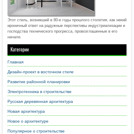
Этот стиль, возникший в 80-е годы прошлого столетия, как некий
ироничный ответ на радужные перспективы индустриализации и
господства технического прогресса, провозглашенные в его
начале.
Категории
Главная
Дизайн-проект в восточном стиле
Развитие районной планировки
Электротехника в строительстве
Русская деревянная архитектура
Новая архитектура
Новое о архитектуре
Популярное о строительстве