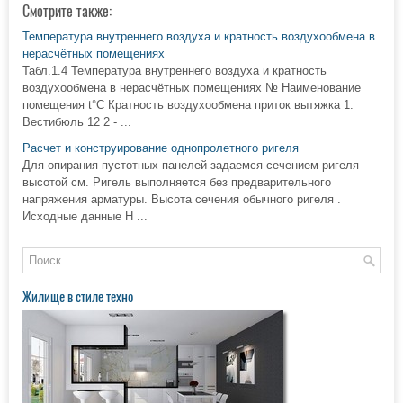
Смотрите также:
Температура внутреннего воздуха и кратность воздухообмена в
нерасчётных помещениях
Табл.1.4 Температура внутреннего воздуха и кратность
воздухообмена в нерасчётных помещениях № Наименование
помещения t°C Кратность воздухообмена приток вытяжка 1.
Вестибюль 12 2 - ...
Расчет и конструирование однопролетного ригеля
Для опирания пустотных панелей задаемся сечением ригеля
высотой см. Ригель выполняется без предварительного
напряжения арматуры. Высота сечения обычного ригеля .
Исходные данные Н ...
Жилище в стиле техно