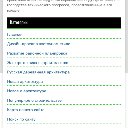
господства технического прогресса, провозглашенные в его
начале.
Категории
Главная
Дизайн-проект в восточном стиле
Развитие районной планировки
Электротехника в строительстве
Русская деревянная архитектура
Новая архитектура
Новое о архитектуре
Популярное о строительстве
Карта нашего сайта
Поиск по сайту