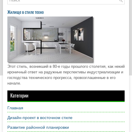
Жилище в стиле техно
Этот стиль, возникший в 80-е годы прошлого столетия, как некий
ироничный ответ на радужные перспективы индустриализации и
господства технического прогресса, провозглашенные в его
начале.
Категории
Главная
Дизайн-проект в восточном стиле
Развитие районной планировки