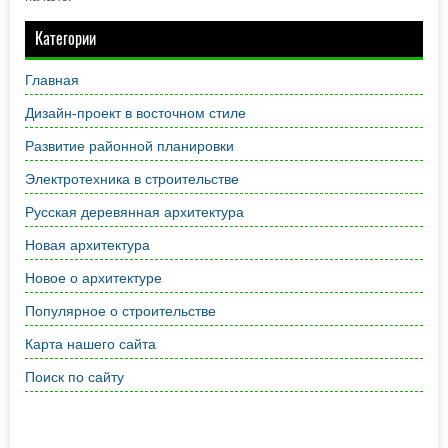
Категории
Главная
Дизайн-проект в восточном стиле
Развитие районной планировки
Электротехника в строительстве
Русская деревянная архитектура
Новая архитектура
Новое о архитектуре
Популярное о строительстве
Карта нашего сайта
Поиск по сайту