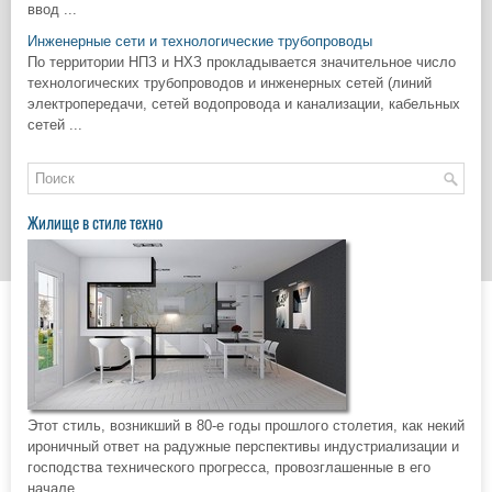
ввод ...
Инженерные сети и технологические трубопроводы
По территории НПЗ и НХЗ прокладывается значительное число
технологических трубопроводов и инженерных сетей (линий
электропередачи, сетей водопровода и канализации, кабельных
сетей ...
Жилище в стиле техно
Этот стиль, возникший в 80-е годы прошлого столетия, как некий
ироничный ответ на радужные перспективы индустриализации и
господства технического прогресса, провозглашенные в его
начале.