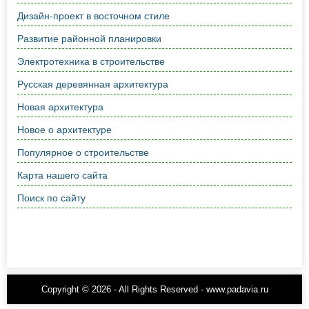
Дизайн-проект в восточном стиле
Развитие районной планировки
Электротехника в строительстве
Русская деревянная архитектура
Новая архитектура
Новое о архитектуре
Популярное о строительстве
Карта нашего сайта
Поиск по сайту
Copyright © 2026 - All Rights Reserved - www.padavia.ru