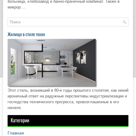
больница, хлебозавод и банно-прачечный комбинат. Также в
микрор ...
Жилище в стиле техно
Этот стиль, возникший в 80-е годы прошлого столетия, как некий
ироничный ответ на радужные перспективы индустриализации и
господства технического прогресса, провозглашенные в его
начале.
Категории
Главная