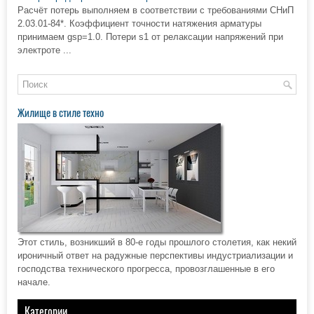
Расчёт потерь выполняем в соответствии с требованиями СНиП
2.03.01-84*. Коэффициент точности натяжения арматуры
принимаем gsp=1.0. Потери s1 от релаксации напряжений при
электроте ...
Жилище в стиле техно
Этот стиль, возникший в 80-е годы прошлого столетия, как некий
ироничный ответ на радужные перспективы индустриализации и
господства технического прогресса, провозглашенные в его
начале.
Категории