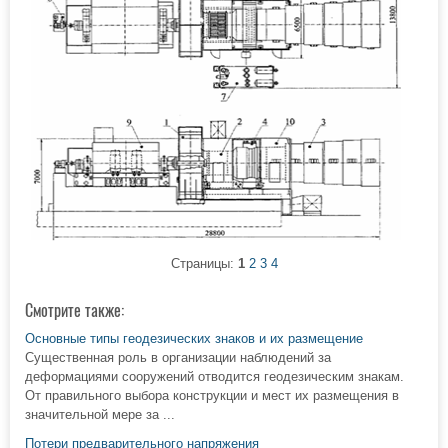
Страницы:
1
2
3
4
Смотрите также:
Основные типы геодезических знаков и их размещение
Существенная роль в организации наблюдений за
деформациями сооружений отводится геодезическим знакам.
От правильного выбора конструкции и мест их размещения в
значительной мере за ...
Потери предварительного напряжения