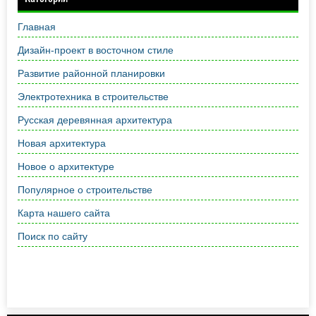
Главная
Дизайн-проект в восточном стиле
Развитие районной планировки
Электротехника в строительстве
Русская деревянная архитектура
Новая архитектура
Новое о архитектуре
Популярное о строительстве
Карта нашего сайта
Поиск по сайту