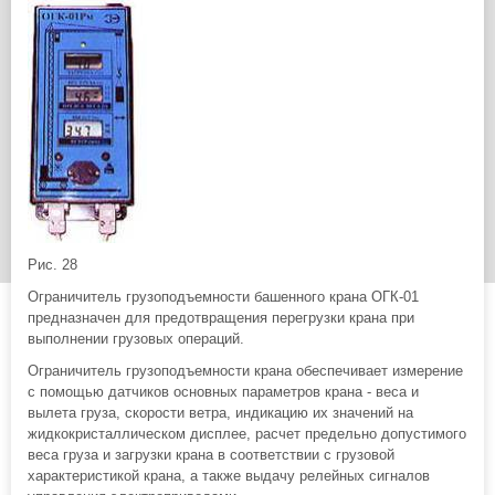
Рис. 28
Ограничитель грузоподъемности башенного крана ОГК-01
предназначен для предотвращения перегрузки крана при
выполнении грузовых операций.
Ограничитель грузоподъемности крана обеспечивает измерение
с помощью датчиков основных параметров крана - веса и
вылета груза, скорости ветра, индикацию их значений на
жидкокристаллическом дисплее, расчет предельно допустимого
веса груза и загрузки крана в соответствии с грузовой
характеристикой крана, а также выдачу релейных сигналов