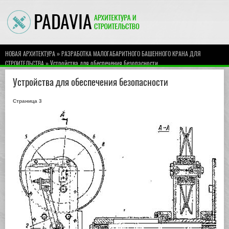
»
НОВАЯ АРХИТЕКТУРА
РАЗРАБОТКА МАЛОГАБАРИТНОГО БАШЕННОГО КРАНА ДЛЯ
» Устройства для обеспечения безопасности
СТРОИТЕЛЬСТВА
Устройства для обеспечения безопасности
Страница 3