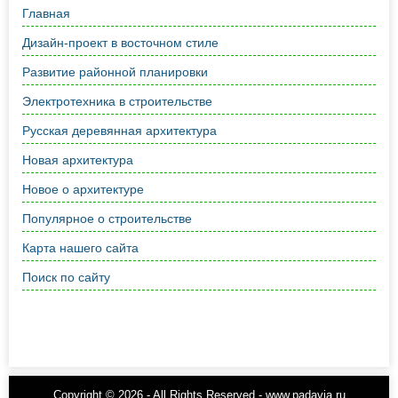
Главная
Дизайн-проект в восточном стиле
Развитие районной планировки
Электротехника в строительстве
Русская деревянная архитектура
Новая архитектура
Новое о архитектуре
Популярное о строительстве
Карта нашего сайта
Поиск по сайту
Copyright © 2026 - All Rights Reserved - www.padavia.ru