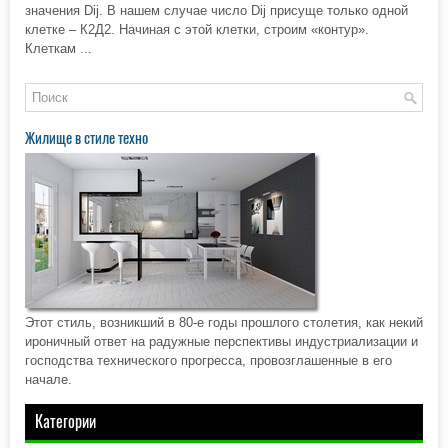
значения Dij. В нашем случае число Dij присуще только одной
клетке – К2Д2. Начиная с этой клетки, строим «контур».
Клеткам ...
Жилище в стиле техно
Этот стиль, возникший в 80-е годы прошлого столетия, как некий
ироничный ответ на радужные перспективы индустриализации и
господства технического прогресса, провозглашенные в его
начале.
Категории