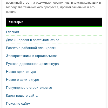
ироничный ответ на радужные перспективы индустриализации и
господства технического прогресса, провозглашенные в его
начале.
Категории
Главная
Дизайн-проект в восточном стиле
Развитие районной планировки
Электротехника в строительстве
Русская деревянная архитектура
Новая архитектура
Новое о архитектуре
Популярное о строительстве
Карта нашего сайта
Поиск по сайту