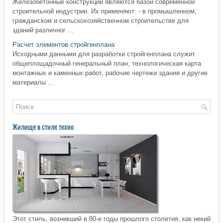
Железобетонные конструкции являются базой современной
строительной индустрии. Их применяют: - в промышленном,
гражданском и сельскохозяйственном строительстве для
зданий различног ...
Расчет элементов стройгенплана
Исходными данными для разработки стройгенплана служит
общеплощадочный генеральный план, технологическая карта
монтажных и каменных работ, рабочие чертежи здания и другие
материалы ...
Жилище в стиле техно
Этот стиль, возникший в 80-е годы прошлого столетия, как некий