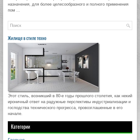
назначения, для более целесообразного и полного применения
пом ...
Жилище в стиле техно
Этот стиль, возникший в 80-е годы прошлого столетия, как некий
ироничный ответ на радужные перспективы индустриализации и
господства технического прогресса, провозглашенные в его
начале.
Категории
Главная