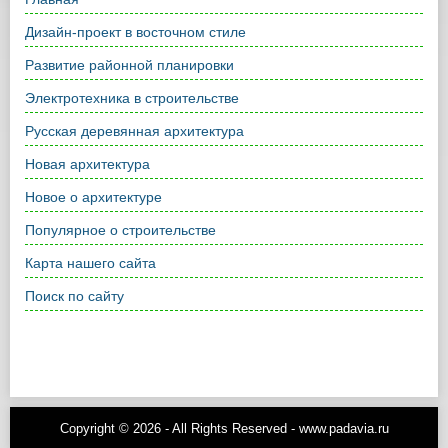
Дизайн-проект в восточном стиле
Развитие районной планировки
Электротехника в строительстве
Русская деревянная архитектура
Новая архитектура
Новое о архитектуре
Популярное о строительстве
Карта нашего сайта
Поиск по сайту
Copyright © 2026 - All Rights Reserved - www.padavia.ru