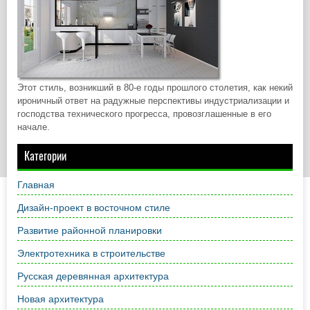
Этот стиль, возникший в 80-е годы прошлого столетия, как некий
ироничный ответ на радужные перспективы индустриализации и
господства технического прогресса, провозглашенные в его
начале.
Категории
Главная
Дизайн-проект в восточном стиле
Развитие районной планировки
Электротехника в строительстве
Русская деревянная архитектура
Новая архитектура