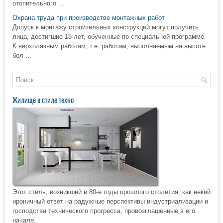
отопительного ...
Охрана труда при производстве монтажных работ
Допуск к монтажу строительных конструкций могут получить
лица, достигшие 18 лет, обученные по специальной программе.
К верхолазным работам, т.е. работам, выполняемым на высоте
бол ...
Жилище в стиле техно
Этот стиль, возникший в 80-е годы прошлого столетия, как некий
ироничный ответ на радужные перспективы индустриализации и
господства технического прогресса, провозглашенные в его
начале.