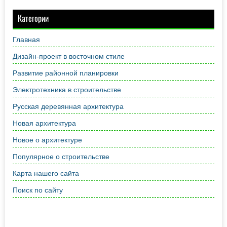
Категории
Главная
Дизайн-проект в восточном стиле
Развитие районной планировки
Электротехника в строительстве
Русская деревянная архитектура
Новая архитектура
Новое о архитектуре
Популярное о строительстве
Карта нашего сайта
Поиск по сайту