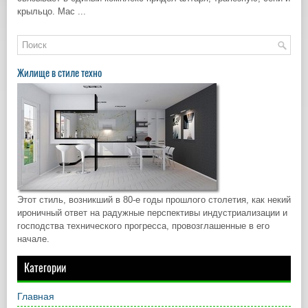
крыльцо. Мас ...
Жилище в стиле техно
Этот стиль, возникший в 80-е годы прошлого столетия, как некий
ироничный ответ на радужные перспективы индустриализации и
господства технического прогресса, провозглашенные в его
начале.
Категории
Главная