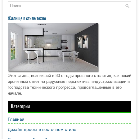
Жилище в стиле техно
Этот стиль, возникший в 80-е годы прошлого столетия, как некий
ироничный ответ на радужные перспективы индустриализации и
господства технического прогресса, провозглашенные в его
начале.
Категории
Главная
Дизайн-проект в восточном стиле