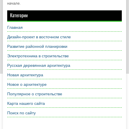
начале.
Категории
Главная
Дизайн-проект в восточном стиле
Развитие районной планировки
Электротехника в строительстве
Русская деревянная архитектура
Новая архитектура
Новое о архитектуре
Популярное о строительстве
Карта нашего сайта
Поиск по сайту