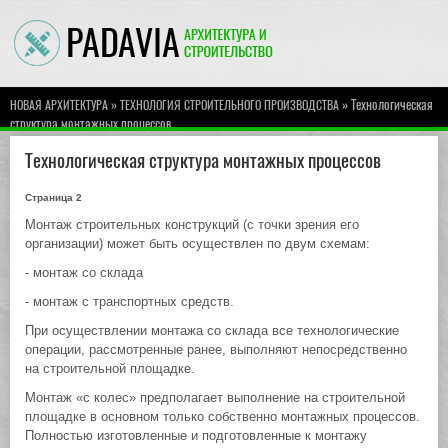
»
» Технологическая
НОВАЯ АРХИТЕКТУРА
ТЕХНОЛОГИЯ СТРОИТЕЛЬНОГО ПРОИЗВОДСТВА
структура монтажных процессов
Технологическая структура монтажных процессов
Страница 2
Монтаж строительных конструкций (с точки зрения его
организации) может быть осуществлен по двум схемам:
- монтаж со склада
- монтаж с транспортных средств.
При осуществлении монтажа со склада все технологические
операции, рассмотренные ранее, выполняют непосредственно
на строительной площадке.
Монтаж «с колес» предполагает выполнение на строительной
площадке в основном только собственно монтажных процессов.
Полностью изготовленные и подготовленные к монтажу