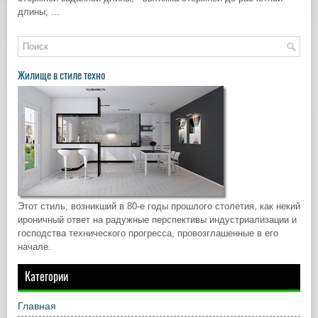
длины; ...
Жилище в стиле техно
Этот стиль, возникший в 80-е годы прошлого столетия, как некий
ироничный ответ на радужные перспективы индустриализации и
господства технического прогресса, провозглашенные в его
начале.
Категории
Главная