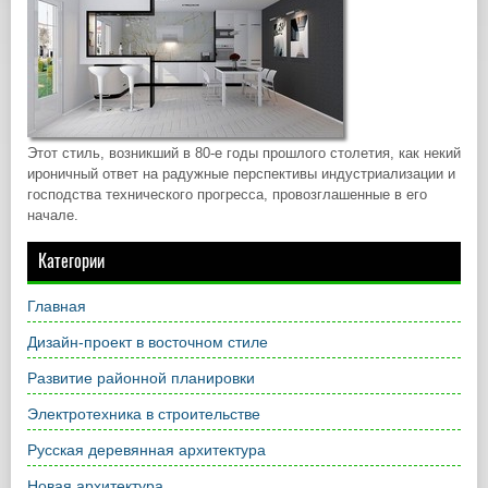
Этот стиль, возникший в 80-е годы прошлого столетия, как некий
ироничный ответ на радужные перспективы индустриализации и
господства технического прогресса, провозглашенные в его
начале.
Категории
Главная
Дизайн-проект в восточном стиле
Развитие районной планировки
Электротехника в строительстве
Русская деревянная архитектура
Новая архитектура