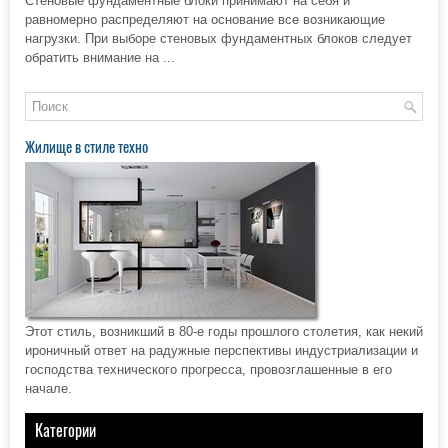
Стеновые фундаментные блоки принимают на себя и
равномерно распределяют на основание все возникающие
нагрузки. При выборе стеновых фундаментных блоков следует
обратить внимание на ...
Жилище в стиле техно
Этот стиль, возникший в 80-е годы прошлого столетия, как некий
ироничный ответ на радужные перспективы индустриализации и
господства технического прогресса, провозглашенные в его
начале.
Категории