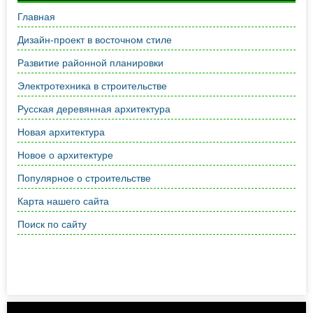
Главная
Дизайн-проект в восточном стиле
Развитие районной планировки
Электротехника в строительстве
Русская деревянная архитектура
Новая архитектура
Новое о архитектуре
Популярное о строительстве
Карта нашего сайта
Поиск по сайту