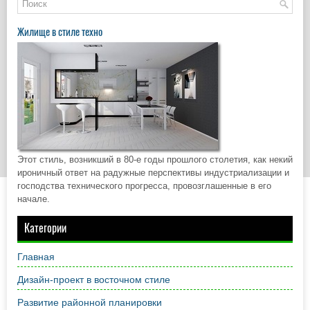
Жилище в стиле техно
Этот стиль, возникший в 80-е годы прошлого столетия, как некий
ироничный ответ на радужные перспективы индустриализации и
господства технического прогресса, провозглашенные в его
начале.
Категории
Главная
Дизайн-проект в восточном стиле
Развитие районной планировки