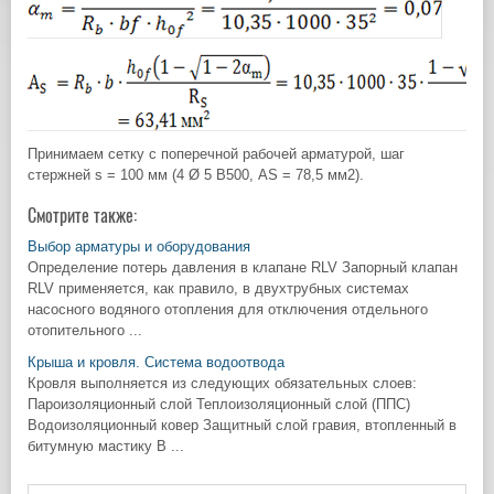
Принимаем сетку с поперечной рабочей арматурой, шаг
стержней s = 100 мм (4 Ø 5 В500, AS = 78,5 мм2).
Смотрите также:
Выбор арматуры и оборудования
Определение потерь давления в клапане RLV Запорный клапан
RLV применяется, как правило, в двухтрубных системах
насосного водяного отопления для отключения отдельного
отопительного ...
Крыша и кровля. Система водоотвода
Кровля выполняется из следующих обязательных слоев:
Пароизоляционный слой Теплоизоляционный слой (ППС)
Водоизоляционный ковер Защитный слой гравия, втопленный в
битумную мастику В ...