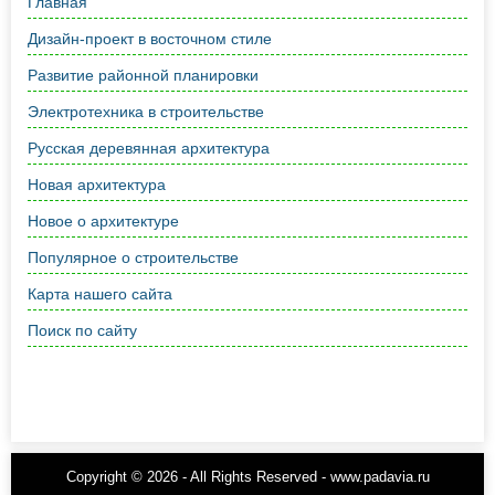
Главная
Дизайн-проект в восточном стиле
Развитие районной планировки
Электротехника в строительстве
Русская деревянная архитектура
Новая архитектура
Новое о архитектуре
Популярное о строительстве
Карта нашего сайта
Поиск по сайту
Copyright © 2026 - All Rights Reserved - www.padavia.ru