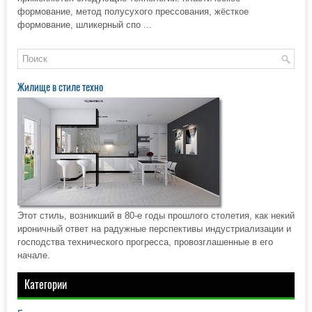
формование, метод полусухого прессования, жёсткое
формование, шликерный спо ...
Жилище в стиле техно
Этот стиль, возникший в 80-е годы прошлого столетия, как некий
ироничный ответ на радужные перспективы индустриализации и
господства технического прогресса, провозглашенные в его
начале.
Категории