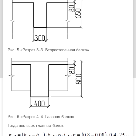
Рис. 5 «Разрез 3–3. Второстепенная балка»
Рис. 6 «Разрез 4–4. Главная балка»
Тогда вес всех главных балок: