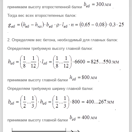
принимаем высоту второстепенной балки
.
Тогда вес всех второстепенных балок:
.
2. Определяем вес бетона, необходимый для главных балок:
Определяем требуемую высоту главной балки:
,
принимаем высоту главной балки
.
Определяем требуемую ширину главной балки:
,
принимаем высоту главной балки
.