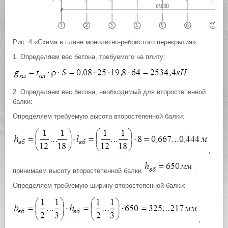
Рис. 4 «Схема в плане монолитно-ребристого перекрытия»
1. Определяем вес бетона, требуемого на плиту:
.
2. Определяем вес бетона, необходимый для второстепенной
балки:
Определяем требуемую высота второстепенной балки:
,
принимаем высоту второстепенной балки
.
Определяем требуемую ширину второстепенной балки:
,