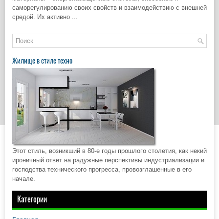
саморегулированию своих свойств и взаимодействию с внешней
средой. Их активно ...
Жилище в стиле техно
Этот стиль, возникший в 80-е годы прошлого столетия, как некий
ироничный ответ на радужные перспективы индустриализации и
господства технического прогресса, провозглашенные в его
начале.
Категории