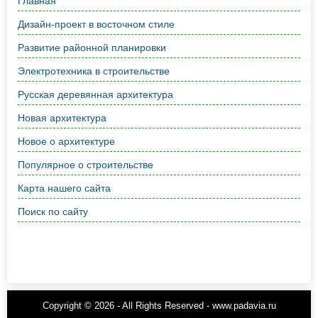
Главная
Дизайн-проект в восточном стиле
Развитие районной планировки
Электротехника в строительстве
Русская деревянная архитектура
Новая архитектура
Новое о архитектуре
Популярное о строительстве
Карта нашего сайта
Поиск по сайту
Copyright © 2026 - All Rights Reserved - www.padavia.ru