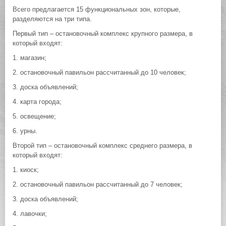
Всего предлагается 15 функциональных зон, которые,
разделяются на три типа.
Первый тип ‒ остановочный комплекс крупного размера, в
который входят:
1. магазин;
2. остановочный павильон рассчитанный до 10 человек;
3. доска объявлений;
4. карта города;
5. освещение;
6. урны.
Второй тип ‒ остановочный комплекс среднего размера, в
который входят:
1. киоск;
2. остановочный павильон рассчитанный до 7 человек;
3. доска объявлений;
4. лавочки;