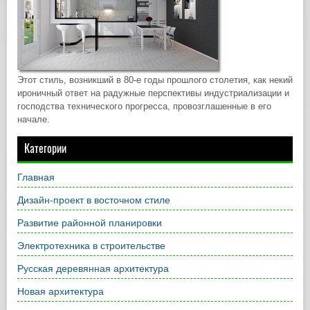
Этот стиль, возникший в 80-е годы прошлого столетия, как некий
ироничный ответ на радужные перспективы индустриализации и
господства технического прогресса, провозглашенные в его
начале.
Категории
Главная
Дизайн-проект в восточном стиле
Развитие районной планировки
Электротехника в строительстве
Русская деревянная архитектура
Новая архитектура