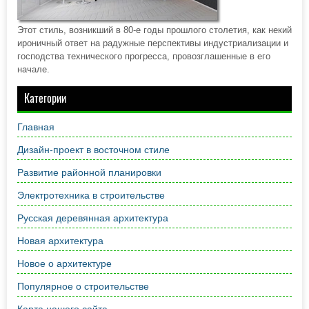
Этот стиль, возникший в 80-е годы прошлого столетия, как некий
ироничный ответ на радужные перспективы индустриализации и
господства технического прогресса, провозглашенные в его
начале.
Категории
Главная
Дизайн-проект в восточном стиле
Развитие районной планировки
Электротехника в строительстве
Русская деревянная архитектура
Новая архитектура
Новое о архитектуре
Популярное о строительстве