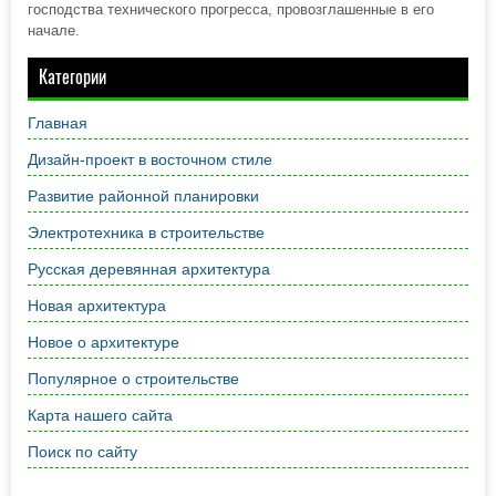
господства технического прогресса, провозглашенные в его
начале.
Категории
Главная
Дизайн-проект в восточном стиле
Развитие районной планировки
Электротехника в строительстве
Русская деревянная архитектура
Новая архитектура
Новое о архитектуре
Популярное о строительстве
Карта нашего сайта
Поиск по сайту