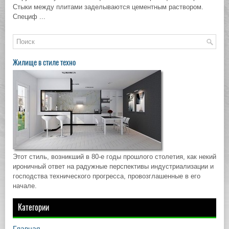
Стыки между плитами заделываются цементным раствором.
Специф ...
Жилище в стиле техно
Этот стиль, возникший в 80-е годы прошлого столетия, как некий
ироничный ответ на радужные перспективы индустриализации и
господства технического прогресса, провозглашенные в его
начале.
Категории
Главная