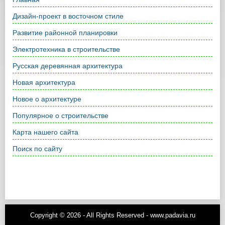
Дизайн-проект в восточном стиле
Развитие районной планировки
Электротехника в строительстве
Русская деревянная архитектура
Новая архитектура
Новое о архитектуре
Популярное о строительстве
Карта нашего сайта
Поиск по сайту
Copyright © 2026 - All Rights Reserved - www.padavia.ru