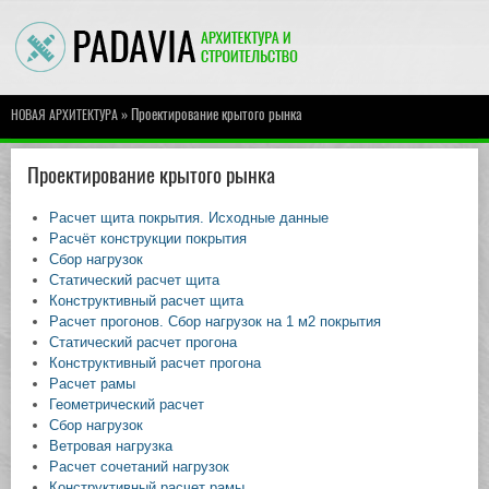
» Проектирование крытого рынка
НОВАЯ АРХИТЕКТУРА
Проектирование крытого рынка
Расчет щита покрытия. Исходные данные
Расчёт конструкции покрытия
Сбор нагрузок
Статический расчет щита
Конструктивный расчет щита
Расчет прогонов. Сбор нагрузок на 1 м2 покрытия
Статический расчет прогона
Конструктивный расчет прогона
Расчет рамы
Геометрический расчет
Сбор нагрузок
Ветровая нагрузка
Расчет сочетаний нагрузок
Конструктивный расчет рамы