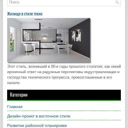
Жилище в стиле техно
Этот стиль, возникший в 80-е годы прошлого столетия, как некий
ироничный ответ на радужные перспективы индустриализации и
господства технического прогресса, провозглашенные в его
начале.
Категории
Главная
Дизайн-проект в восточном стиле
Развитие районной планировки