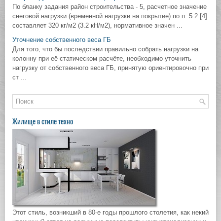
По бланку задания район строительства - 5, расчетное значение
снеговой нагрузки (временной нагрузки на покрытие) по п. 5.2 [4]
составляет 320 кг/м2 (3.2 кН/м2), нормативное значен ...
Уточнение собственного веса ГБ
Для того, что бы последствии правильно собрать нагрузки на
колонну при её статическом расчёте, необходимо уточнить
нагрузку от собственного веса ГБ, принятую ориентировочно при
ст ...
Жилище в стиле техно
Этот стиль, возникший в 80-е годы прошлого столетия, как некий