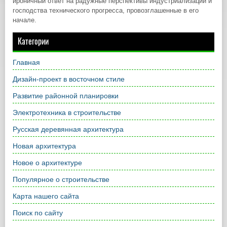
ироничный ответ на радужные перспективы индустриализации и
господства технического прогресса, провозглашенные в его
начале.
Категории
Главная
Дизайн-проект в восточном стиле
Развитие районной планировки
Электротехника в строительстве
Русская деревянная архитектура
Новая архитектура
Новое о архитектуре
Популярное о строительстве
Карта нашего сайта
Поиск по сайту