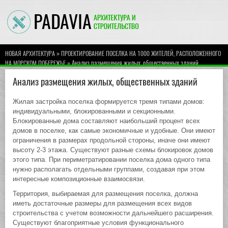
»
НОВАЯ АРХИТЕКТУРА
ПРОЕКТИРОВАНИЕ ПОСЕЛКА НА 1000 ЖИТЕЛЕЙ, РАСПОЛОЖЕННОГО
» Анализ размещения жилых, общественных зданий
НА МОРСКОМ ПОБЕРЕЖЬЕ
Анализ размещения жилых, общественных зданий
Жилая застройка поселка формируется тремя типами домов:
индивидуальными, блокированными и секционными.
Блокированные дома составляют наибольший процент всех
домов в поселке, как самые экономичные и удобные. Они имеют
ограничения в размерах продольной стороны, иначе они имеют
высоту 2-3 этажа. Существуют разные схемы блокировок домов
этого типа. При периметратировании поселка дома одного типа
нужно располагать отдельными группами, создавая при этом
интересные композиционные взаимосвязи.
Территория, выбираемая для размещения поселка, должна
иметь достаточные размеры для размещения всех видов
строительства с учетом возможности дальнейшего расширения.
Существуют благоприятные условия функционального