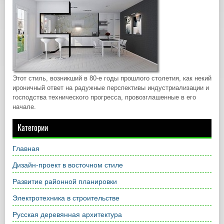
Этот стиль, возникший в 80-е годы прошлого столетия, как некий
ироничный ответ на радужные перспективы индустриализации и
господства технического прогресса, провозглашенные в его
начале.
Категории
Главная
Дизайн-проект в восточном стиле
Развитие районной планировки
Электротехника в строительстве
Русская деревянная архитектура