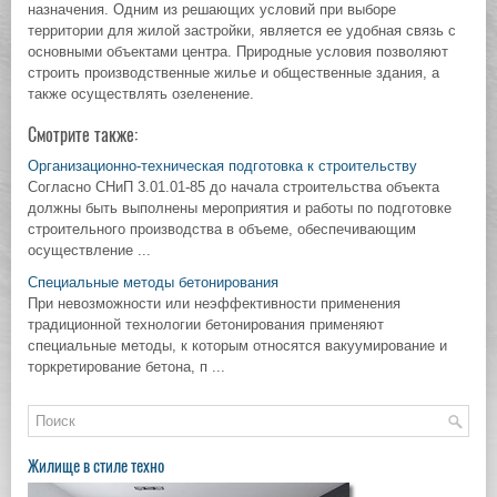
назначения. Одним из решающих условий при выборе
территории для жилой застройки, является ее удобная связь с
основными объектами центра. Природные условия позволяют
строить производственные жилье и общественные здания, а
также осуществлять озеленение.
Смотрите также:
Организационно-техническая подготовка к строительству
Согласно СНиП 3.01.01-85 до начала строительства объекта
должны быть выполнены мероприятия и работы по подготовке
строительного производства в объеме, обеспечивающим
осуществление ...
Специальные методы бетонирования
При невозможности или неэффективности применения
традиционной технологии бетонирования применяют
специальные методы, к которым относятся вакуумирование и
торкретирование бетона, п ...
Жилище в стиле техно