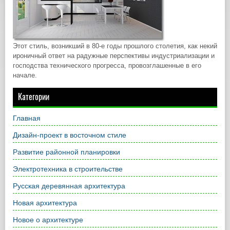
Этот стиль, возникший в 80-е годы прошлого столетия, как некий
ироничный ответ на радужные перспективы индустриализации и
господства технического прогресса, провозглашенные в его
начале.
Категории
Главная
Дизайн-проект в восточном стиле
Развитие районной планировки
Электротехника в строительстве
Русская деревянная архитектура
Новая архитектура
Новое о архитектуре