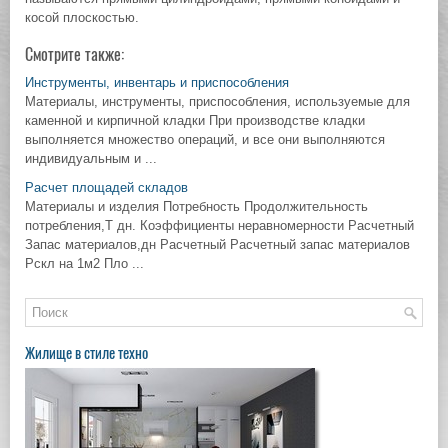
косой плоскостью.
Смотрите также:
Инструменты, инвентарь и приспособления
Материалы, инструменты, приспособления, используемые для
каменной и кирпичной кладки При производстве кладки
выполняется множество операций, и все они выполняются
индивидуальным и ...
Расчет площадей складов
Материалы и изделия Потребность Продолжительность
потребления,Т дн. Коэффициенты неравномерности Расчетный
Запас материалов,дн Расчетный Расчетный запас материалов
Рскл на 1м2 Пло ...
Жилище в стиле техно