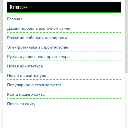
Категории
Главная
Дизайн-проект в восточном стиле
Развитие районной планировки
Электротехника в строительстве
Русская деревянная архитектура
Новая архитектура
Новое о архитектуре
Популярное о строительстве
Карта нашего сайта
Поиск по сайту