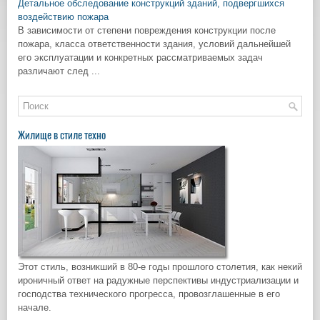
Детальное обследование конструкций зданий, подвергшихся
воздействию пожара
В зависимости от степени повреждения конструкции после
пожара, класса ответственности здания, условий дальнейшей
его эксплуатации и конкретных рассматриваемых задач
различают след ...
Жилище в стиле техно
Этот стиль, возникший в 80-е годы прошлого столетия, как некий
ироничный ответ на радужные перспективы индустриализации и
господства технического прогресса, провозглашенные в его
начале.