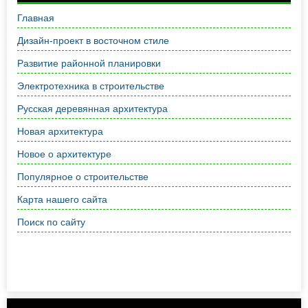
Главная
Дизайн-проект в восточном стиле
Развитие районной планировки
Электротехника в строительстве
Русская деревянная архитектура
Новая архитектура
Новое о архитектуре
Популярное о строительстве
Карта нашего сайта
Поиск по сайту