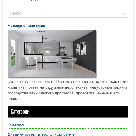
Жилище в стиле техно
Этот стиль, возникший в 80-е годы прошлого столетия, как некий
ироничный ответ на радужные перспективы индустриализации и
господства технического прогресса, провозглашенные в его
начале.
Категории
Главная
Дизайн-проект в восточном стиле