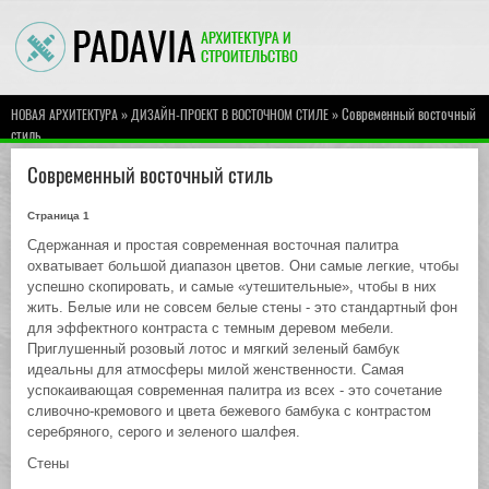
»
» Современный восточный
НОВАЯ АРХИТЕКТУРА
ДИЗАЙН-ПРОЕКТ В ВОСТОЧНОМ СТИЛЕ
стиль
Современный восточный стиль
Страница 1
Сдержанная и простая современная восточная палитра
охватывает большой диапазон цветов. Они самые легкие, чтобы
успешно скопировать, и самые «утешительные», чтобы в них
жить. Белые или не совсем белые стены - это стандартный фон
для эффектного контраста с темным деревом мебели.
Приглушенный розовый лотос и мягкий зеленый бамбук
идеальны для атмосферы милой женственности. Самая
успокаивающая современная палитра из всех - это сочетание
сливочно-кремового и цвета бежевого бамбука с контрастом
серебряного, серого и зеленого шалфея.
Стены