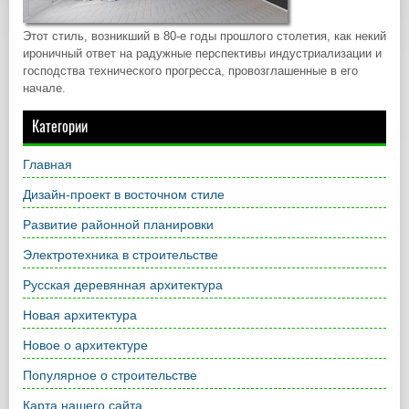
Этот стиль, возникший в 80-е годы прошлого столетия, как некий
ироничный ответ на радужные перспективы индустриализации и
господства технического прогресса, провозглашенные в его
начале.
Категории
Главная
Дизайн-проект в восточном стиле
Развитие районной планировки
Электротехника в строительстве
Русская деревянная архитектура
Новая архитектура
Новое о архитектуре
Популярное о строительстве
Карта нашего сайта