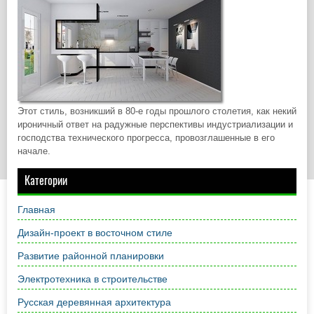
Этот стиль, возникший в 80-е годы прошлого столетия, как некий
ироничный ответ на радужные перспективы индустриализации и
господства технического прогресса, провозглашенные в его
начале.
Категории
Главная
Дизайн-проект в восточном стиле
Развитие районной планировки
Электротехника в строительстве
Русская деревянная архитектура