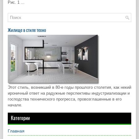
Рис. 1 ...
Жилище в стиле техно
Этот стиль, возникший в 80-е годы прошлого столетия, как некий
ироничный ответ на радужные перспективы индустриализации и
господства технического прогресса, провозглашенные в его
начале.
Категории
Главная