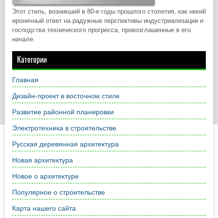
Этот стиль, возникший в 80-е годы прошлого столетия, как некий
ироничный ответ на радужные перспективы индустриализации и
господства технического прогресса, провозглашенные в его
начале.
Категории
Главная
Дизайн-проект в восточном стиле
Развитие районной планировки
Электротехника в строительстве
Русская деревянная архитектура
Новая архитектура
Новое о архитектуре
Популярное о строительстве
Карта нашего сайта