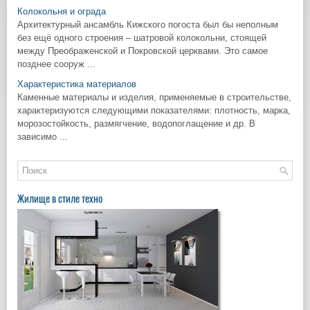
Колокольня и ограда
Архитектурный ансамбль Кижского погоста был бы неполным
без ещё одного строения – шатровой колокольни, стоящей
между Преображенской и Покровской церквами. Это самое
позднее сооруж ...
Характеристика материалов
Каменные материалы и изделия, применяемые в строительстве,
характеризуются следующими показателями: плотность, марка,
морозостойкость, размягчение, водопоглащение и др. В
зависимо ...
Жилище в стиле техно