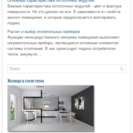
Основные характеристики потолочных модулей
Важные характеристики потолочных модулей - цвет и фактура
поверхности. Но это далеко не все. В зависимости от свойств
жилого помещения, в котором предполагается монтировать
подвес ...
Расчет и выбор отопительных приборов
Функцию непосредственного обогрева помещения выполняют
нагревательные приборы, являющиеся основным элементом
системы отопления. В них происходит подача потребителю
тепла, аккумули ...
Жилище в стиле техно