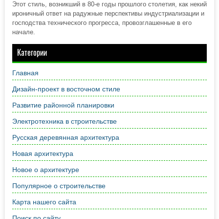
Этот стиль, возникший в 80-е годы прошлого столетия, как некий
ироничный ответ на радужные перспективы индустриализации и
господства технического прогресса, провозглашенные в его
начале.
Категории
Главная
Дизайн-проект в восточном стиле
Развитие районной планировки
Электротехника в строительстве
Русская деревянная архитектура
Новая архитектура
Новое о архитектуре
Популярное о строительстве
Карта нашего сайта
Поиск по сайту