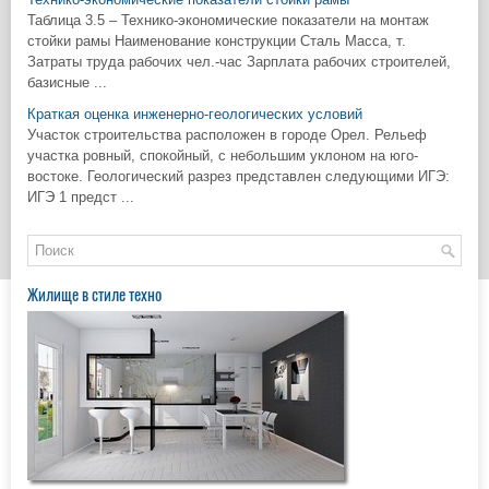
Таблица 3.5 – Технико-экономические показатели на монтаж
стойки рамы Наименование конструкции Сталь Масса, т.
Затраты труда рабочих чел.-час Зарплата рабочих строителей,
базисные ...
Краткая оценка инженерно-геологических условий
Участок строительства расположен в городе Орел. Рельеф
участка ровный, спокойный, с небольшим уклоном на юго-
востоке. Геологический разрез представлен следующими ИГЭ:
ИГЭ 1 предст ...
Жилище в стиле техно