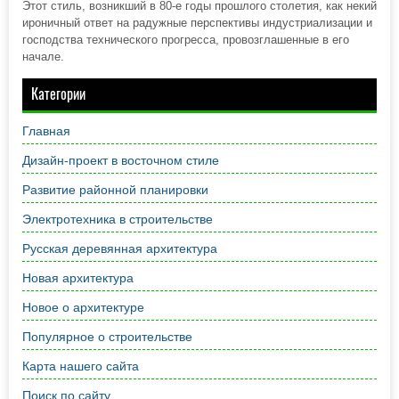
Этот стиль, возникший в 80-е годы прошлого столетия, как некий
ироничный ответ на радужные перспективы индустриализации и
господства технического прогресса, провозглашенные в его
начале.
Категории
Главная
Дизайн-проект в восточном стиле
Развитие районной планировки
Электротехника в строительстве
Русская деревянная архитектура
Новая архитектура
Новое о архитектуре
Популярное о строительстве
Карта нашего сайта
Поиск по сайту