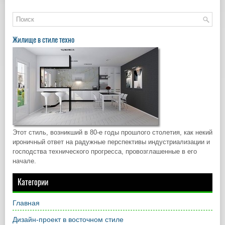
Жилище в стиле техно
Этот стиль, возникший в 80-е годы прошлого столетия, как некий
ироничный ответ на радужные перспективы индустриализации и
господства технического прогресса, провозглашенные в его
начале.
Категории
Главная
Дизайн-проект в восточном стиле