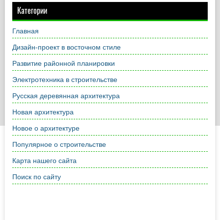
Категории
Главная
Дизайн-проект в восточном стиле
Развитие районной планировки
Электротехника в строительстве
Русская деревянная архитектура
Новая архитектура
Новое о архитектуре
Популярное о строительстве
Карта нашего сайта
Поиск по сайту