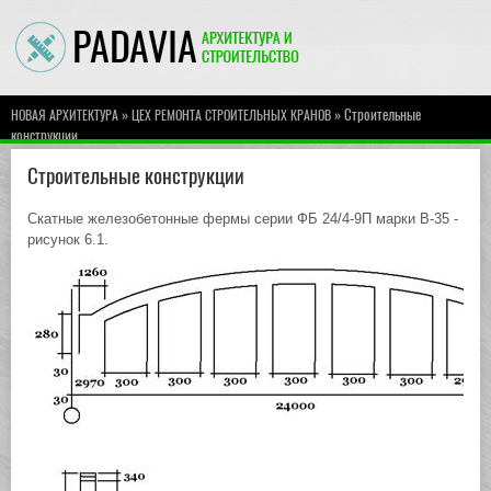
»
» Строительные
НОВАЯ АРХИТЕКТУРА
ЦЕХ РЕМОНТА СТРОИТЕЛЬНЫХ КРАНОВ
конструкции
Строительные конструкции
Скатные железобетонные фермы серии ФБ 24/4-9П марки В-35 -
рисунок 6.1.