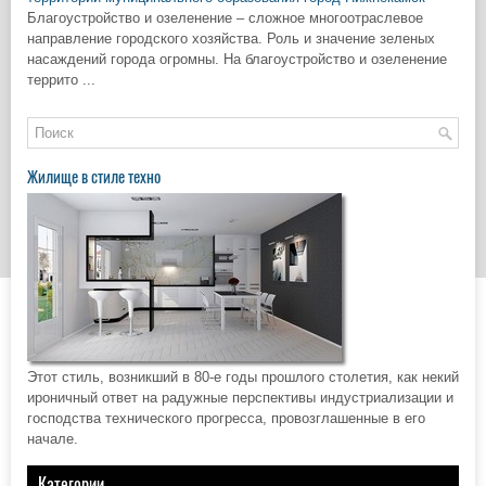
Благоустройство и озеленение – сложное многоотраслевое
направление городского хозяйства. Роль и значение зеленых
насаждений города огромны. На благоустройство и озеленение
террито ...
Жилище в стиле техно
Этот стиль, возникший в 80-е годы прошлого столетия, как некий
ироничный ответ на радужные перспективы индустриализации и
господства технического прогресса, провозглашенные в его
начале.
Категории