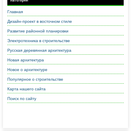
Главная
Дизайн-проект в восточном стиле
Развитие районной планировки
Электротехника в строительстве
Русская деревянная архитектура
Новая архитектура
Новое о архитектуре
Популярное о строительстве
Карта нашего сайта
Поиск по сайту