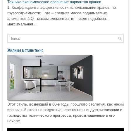
Технико-экономическое сравнение вариантов кранов
1. Коэффициенты эффективности использования кранов: по
грузоподъёмности: , где – средняя масса поднимаемых
элементов å Q - массы элементов; m- число подъёмов. -
максимальная ...
Жилище в стиле техно
Этот стиль, возникший в 80-е годы прошлого столетия, как некий
ироничный ответ на радужные перспективы индустриализации и
господства технического прогресса, провозглашенные в его
начале.