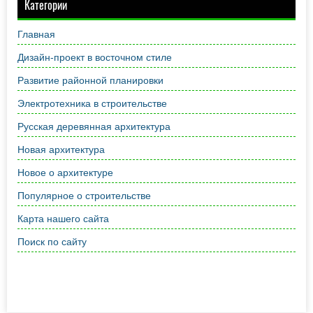
Категории
Главная
Дизайн-проект в восточном стиле
Развитие районной планировки
Электротехника в строительстве
Русская деревянная архитектура
Новая архитектура
Новое о архитектуре
Популярное о строительстве
Карта нашего сайта
Поиск по сайту