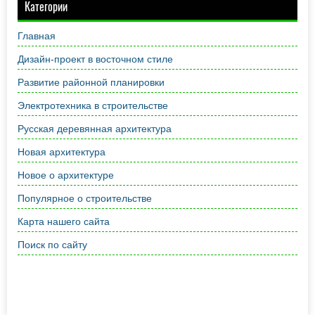
Категории
Главная
Дизайн-проект в восточном стиле
Развитие районной планировки
Электротехника в строительстве
Русская деревянная архитектура
Новая архитектура
Новое о архитектуре
Популярное о строительстве
Карта нашего сайта
Поиск по сайту