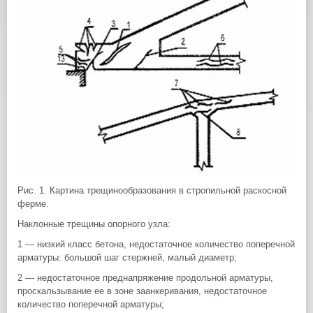
Рис. 1. Картина трещинообразования в стропильной раскосной
ферме.
Наклонные трещины опорного узла:
1 — низкий класс бетона, недостаточное количество поперечной
арматуры: большой шаг стержней, малый диаметр;
2 — недостаточное преднапряжение продольной арматуры,
проскальзывание ее в зоне заанкеривания, недостаточное
количество поперечной арматуры;