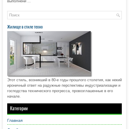
выполнени ...
Жилище в стиле техно
Этот стиль, возникший в 80-е годы прошлого столетия, как некий
ироничный ответ на радужные перспективы индустриализации и
господства технического прогресса, провозглашенные в его
начале.
Категории
Главная