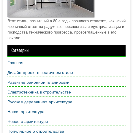
Этот стиль, возникший в 80-е годы прошлого столетия, как некий
ироничный ответ на радужные перспективы индустриализации и
господства технического прогресса, провозглашенные в его
начале.
Категории
Главная
Дизайн-проект в восточном стиле
Развитие районной планировки
Электротехника в строительстве
Русская деревянная архитектура
Новая архитектура
Новое о архитектуре
Популярное о строительстве