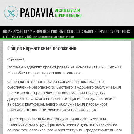
»
НОВАЯ АРХИТЕКТУРА
ПОЛНОСБОРНОЕ ОБЩЕСТВЕННОЕ ЗДАНИЕ ИЗ КРУПНОЭЛЕМЕНТНЫХ
» Общие нормативные положения
КОНСТРУКЦИЙ
Общие нормативные положения
Страница 1
Вокзалы надлежит проектировать на основании СНиП II-85-80,
«Пособие по проектированию вокзалов».
Основное технологическое назначение вокзала - это
обеспечение безопасного, быстрого и удобного обслуживания
пассажиров отправления при оформлении проездных
документов, а также во время ожидания поезда; посадки и
высадки; кратковременного обслуживания пассажиров
прибытия, а также встречающих и провожающих.
Проектирование вокзала следует проводить с учетом
планировочной структуры населенного пункта и станции, на
основе технологического и архитектурно - градостроительного