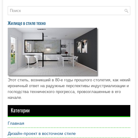
Жилище в стиле техно
Этот стиль, возникший в 80-е годы прошлого столетия, как некий
ироничный ответ на радужные перспективы индустриализации и
господства технического прогресса, провозглашенные в его
начале.
Категории
Главная
Дизайн-проект в восточном стиле