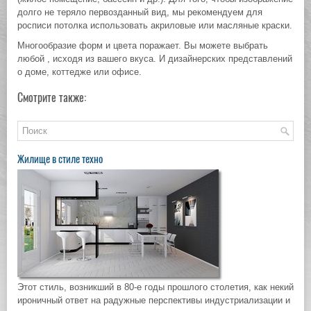
долго не теряло первозданный вид, мы рекомендуем для
росписи потолка использовать акриловые или масляные краски.
Многообразие форм и цвета поражает. Вы можете выбрать
любой , исходя из вашего вкуса. И дизайнерских представлений
о доме, коттедже или офисе.
Смотрите также:
Жилище в стиле техно
Этот стиль, возникший в 80-е годы прошлого столетия, как некий
ироничный ответ на радужные перспективы индустриализации и