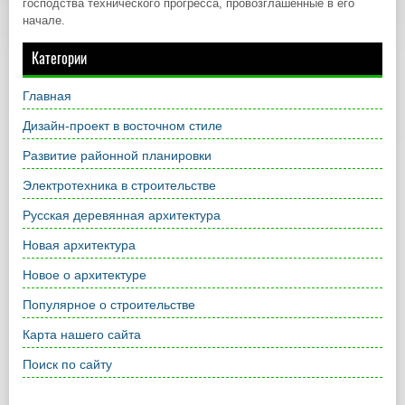
господства технического прогресса, провозглашенные в его
начале.
Категории
Главная
Дизайн-проект в восточном стиле
Развитие районной планировки
Электротехника в строительстве
Русская деревянная архитектура
Новая архитектура
Новое о архитектуре
Популярное о строительстве
Карта нашего сайта
Поиск по сайту