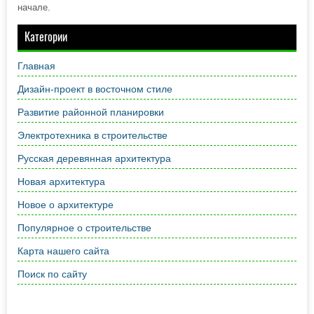
начале.
Категории
Главная
Дизайн-проект в восточном стиле
Развитие районной планировки
Электротехника в строительстве
Русская деревянная архитектура
Новая архитектура
Новое о архитектуре
Популярное о строительстве
Карта нашего сайта
Поиск по сайту