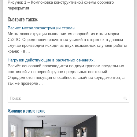
Рисунок 1 – Компоновка конструктивной схемы сборного
перекрытия
Смотрите также:
Расчет металлоконструкции стрелы
Металлоконструкция выполняется сварной, из стали марки
Ст3ПС. Определение расчетных усилий в стержнях в данном
случае производим исходя из двух возможных случаев работы
крана: · п ...
Нагрузки действующие в расчетных сечениях.
Расчёт оснований производится по двум группам предельных
состояний z по первой группе предельных состояний.
Определяется несущая способность свайных фундаментов, а
так же проверяе ...
Жилище в стиле техно