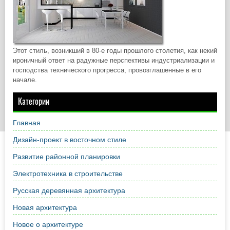
Этот стиль, возникший в 80-е годы прошлого столетия, как некий
ироничный ответ на радужные перспективы индустриализации и
господства технического прогресса, провозглашенные в его
начале.
Категории
Главная
Дизайн-проект в восточном стиле
Развитие районной планировки
Электротехника в строительстве
Русская деревянная архитектура
Новая архитектура
Новое о архитектуре