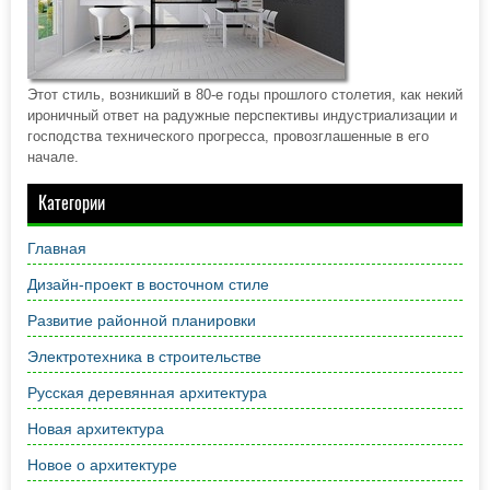
Этот стиль, возникший в 80-е годы прошлого столетия, как некий
ироничный ответ на радужные перспективы индустриализации и
господства технического прогресса, провозглашенные в его
начале.
Категории
Главная
Дизайн-проект в восточном стиле
Развитие районной планировки
Электротехника в строительстве
Русская деревянная архитектура
Новая архитектура
Новое о архитектуре